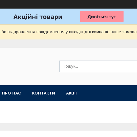
бо відправлення повідомлення у вихідні дні компанії, ваше замов
ПРО НАС
КОНТАКТИ
АКЦІІ