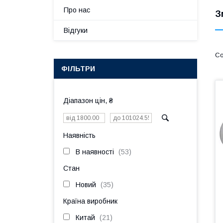
Про нас
З
Відгуки
ФІЛЬТРИ
Діапазон цін, ₴
Наявність
В наявності
53
Стан
Новий
35
Країна виробник
Китай
21