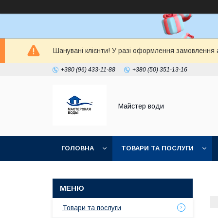
Шанувані клієнти! У разі оформлення замовлення а
+380 (96) 433-11-88
+380 (50) 351-13-16
Майстер води
ГОЛОВНА
ТОВАРИ ТА ПОСЛУГИ
Товари та послуги