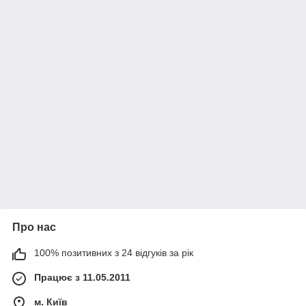
Про нас
100% позитивних з 24 відгуків за рік
Працює з 11.05.2011
м. Київ