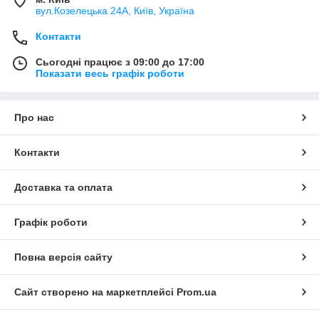
вул.Козелецька 24А, Київ, Україна
Контакти
Сьогодні працює з 09:00 до 17:00
Показати весь графік роботи
Про нас
Контакти
Доставка та оплата
Графік роботи
Повна версія сайту
Сайт створено на маркетплейсі
Prom.ua