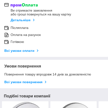
Ви отримаєте замовлення
або гроші повернуться на вашу картку
Детальніше
Післяплата
Оплата на рахунок
Готівкою
Всі умови оплати
Умови повернення
Повернення товару впродовж 14 днів за домовленістю
Всі умови повернення
Подібні товари компанії