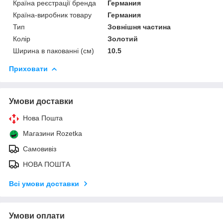
Країна реєстрації бренда
Германия
Країна-виробник товару
Германия
Тип
Зовнішня частина
Колір
Золотий
Ширина в пакованні (см)
10.5
Приховати
Умови доставки
Нова Пошта
Магазини Rozetka
Самовивіз
НОВА ПОШТА
Всі умови доставки
Умови оплати