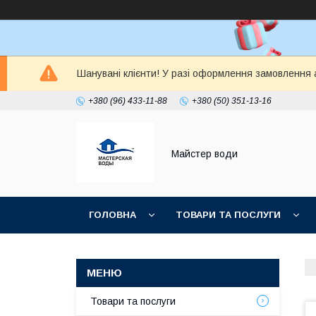
Шанувані клієнти! У разі оформлення замовлення а
+380 (96) 433-11-88
+380 (50) 351-13-16
Майстер води
ГОЛОВНА
ТОВАРИ ТА ПОСЛУГИ
Товари та послуги