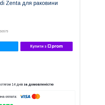
di Zenta для раковини
50575
Купити з
ротягом 14 днів
за домовленістю