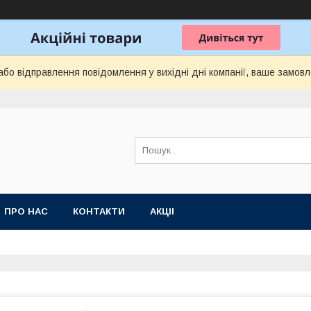
бо відправлення повідомлення у вихідні дні компанії, ваше замов
ПРО НАС
КОНТАКТИ
АКЦІІ