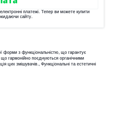
 електронні платежі. Тепер ви можете купити
окидаючи сайту.
ї форми з функціональністю, що гарантує
 що гармонійно поєднуються органічними
ція цих змішувачів., Функціональні та естетичні