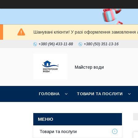
Шанувані клієнти! У разі оформлення замовлення а
+380 (96) 433-11-88
+380 (50) 351-13-16
Майстер води
ГОЛОВНА
ТОВАРИ ТА ПОСЛУГИ
Товари та послуги