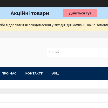
бо відправлення повідомлення у вихідні дні компанії, ваше замов
ПРО НАС
КОНТАКТИ
АКЦІІ