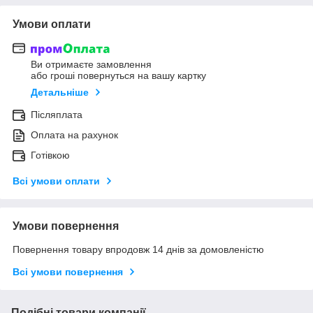
Умови оплати
Ви отримаєте замовлення
або гроші повернуться на вашу картку
Детальніше
Післяплата
Оплата на рахунок
Готівкою
Всі умови оплати
Умови повернення
Повернення товару впродовж 14 днів за домовленістю
Всі умови повернення
Подібні товари компанії