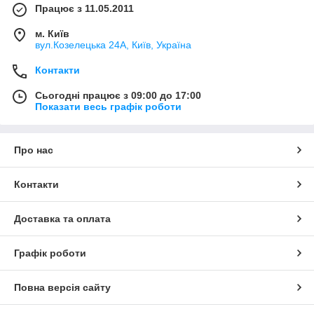
Працює з 11.05.2011
м. Київ
вул.Козелецька 24А, Київ, Україна
Контакти
Сьогодні працює з 09:00 до 17:00
Показати весь графік роботи
Про нас
Контакти
Доставка та оплата
Графік роботи
Повна версія сайту