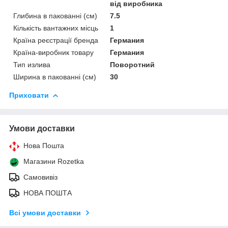
від виробника
Глибина в пакованні (см)
7.5
Кількість вантажних місць
1
Країна реєстрації бренда
Германия
Країна-виробник товару
Германия
Тип излива
Поворотний
Ширина в пакованні (см)
30
Приховати
Умови доставки
Нова Пошта
Магазини Rozetka
Самовивіз
НОВА ПОШТА
Всі умови доставки