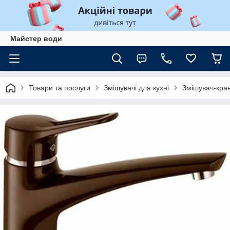
Майстер води
Товари та послуги
Змішувачі для кухні
Змішувач-кра