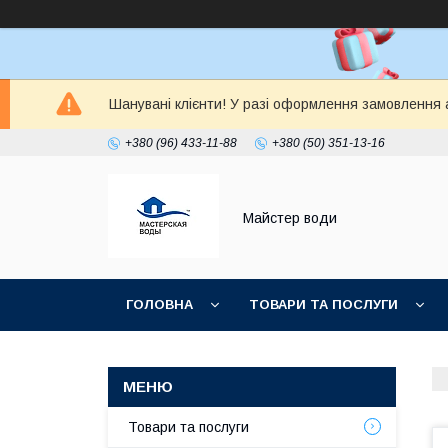
Шанувані клієнти! У разі оформлення замовлення а
+380 (96) 433-11-88
+380 (50) 351-13-16
Майстер води
ГОЛОВНА
ТОВАРИ ТА ПОСЛУГИ
Товари та послуги