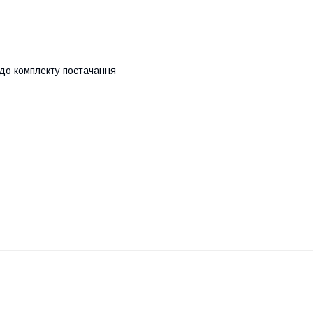
до комплекту постачання