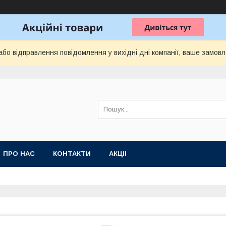
бо відправлення повідомлення у вихідні дні компанії, ваше замов
ПРО НАС
КОНТАКТИ
АКЦІІ