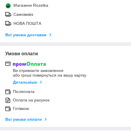
Магазини Rozetka
Самовивіз
НОВА ПОШТА
Всі умови доставки
Умови оплати
Ви отримаєте замовлення
або гроші повернуться на вашу картку
Детальніше
Післяплата
Оплата на рахунок
Готівкою
Всі умови оплати