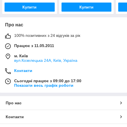
Купити
Купити
Про нас
100% позитивних з 24 відгуків за рік
Працює з 11.05.2011
м. Київ
вул.Козелецька 24А, Київ, Україна
Контакти
Сьогодні працює з 09:00 до 17:00
Показати весь графік роботи
Про нас
Контакти