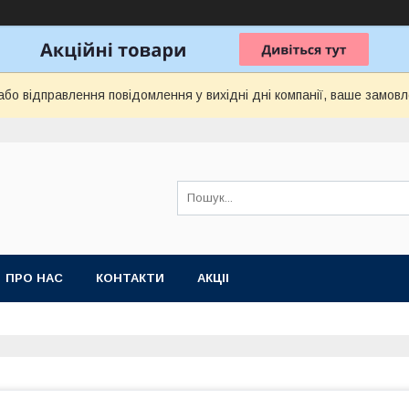
бо відправлення повідомлення у вихідні дні компанії, ваше замов
ПРО НАС
КОНТАКТИ
АКЦІІ