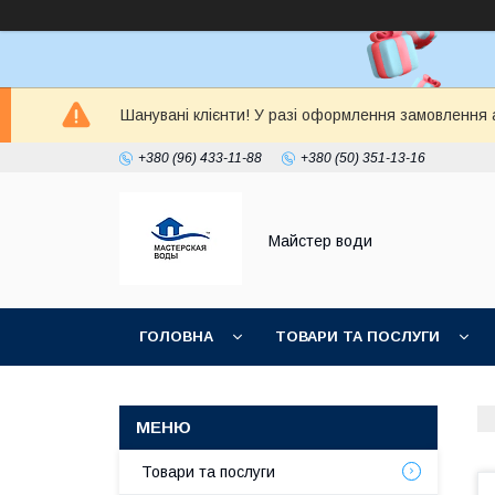
Шанувані клієнти! У разі оформлення замовлення а
+380 (96) 433-11-88
+380 (50) 351-13-16
Майстер води
ГОЛОВНА
ТОВАРИ ТА ПОСЛУГИ
Товари та послуги